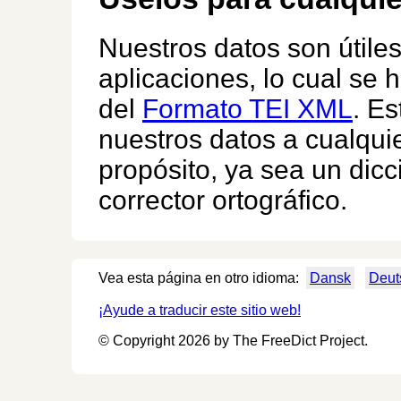
Nuestros datos son útile
aplicaciones, lo cual se 
del
Formato TEI XML
. Es
nuestros datos a cualquie
propósito, ya sea un dicc
corrector ortográfico.
Vea esta página en otro idioma:
Dansk
Deut
¡Ayude a traducir este sitio web!
© Copyright 2026 by The FreeDict Project.